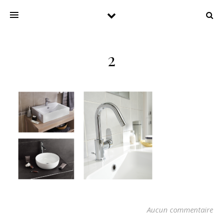
2
Aucun commentaire