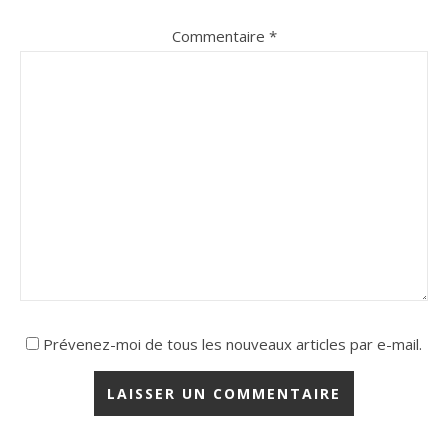
Commentaire
*
Prévenez-moi de tous les nouveaux articles par e-mail.