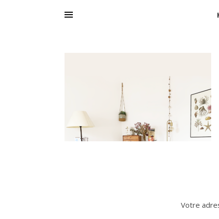
Votre adres