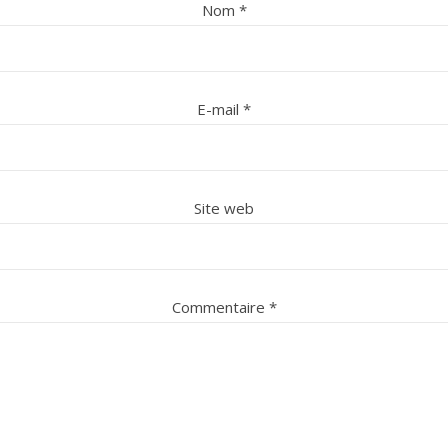
Nom
*
E-mail
*
Site web
Commentaire
*