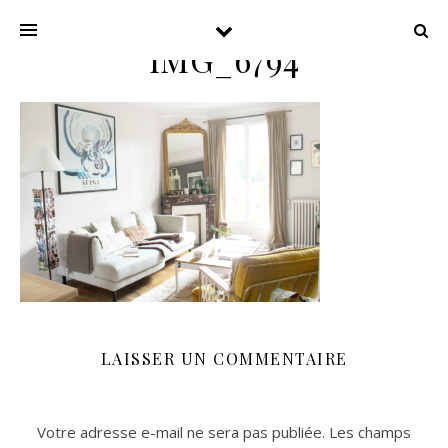
IMG_6794
LAISSER UN COMMENTAIRE
Votre adresse e-mail ne sera pas publiée.
Les champs