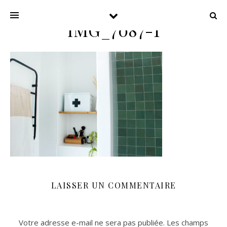
IMG_7087-1
LAISSER UN COMMENTAIRE
Votre adresse e-mail ne sera pas publiée.
Les champs