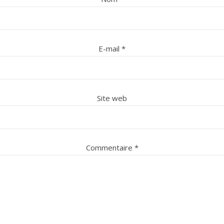
E-mail
*
Site web
Commentaire
*