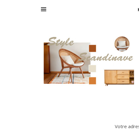
Votre adres