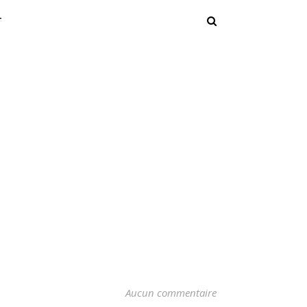
T
Aucun commentaire