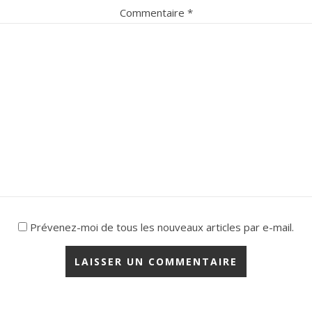
Commentaire
*
Prévenez-moi de tous les nouveaux articles par e-mail.