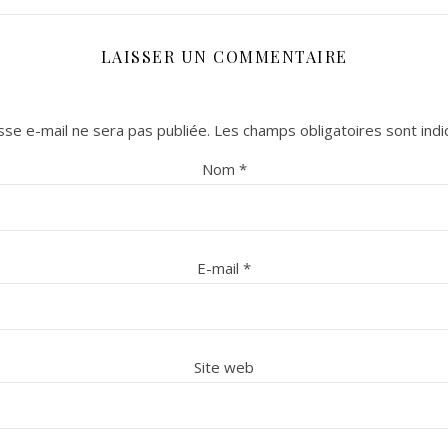
LAISSER UN COMMENTAIRE
se e-mail ne sera pas publiée.
Les champs obligatoires sont ind
Nom
*
E-mail
*
Site web