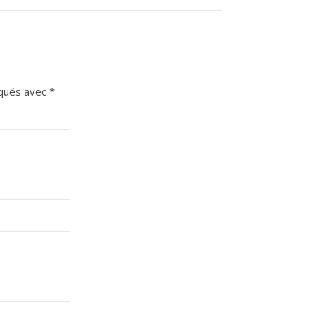
iqués avec
*