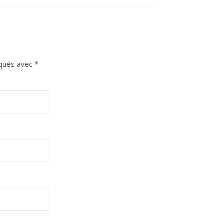
iqués avec
*