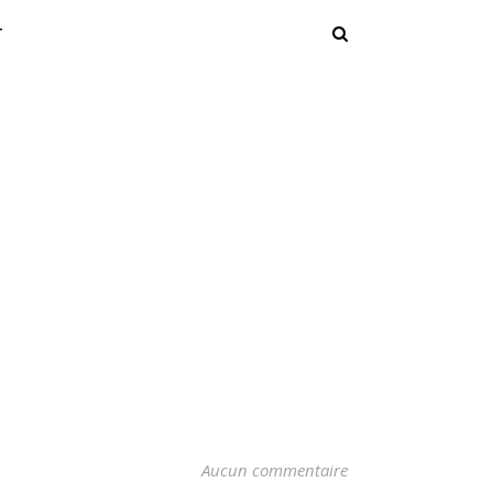
T
Aucun commentaire