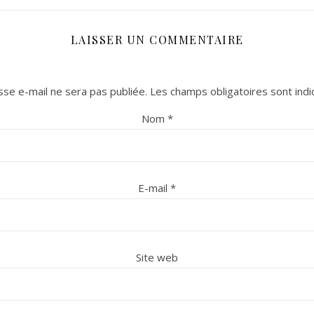
LAISSER UN COMMENTAIRE
se e-mail ne sera pas publiée.
Les champs obligatoires sont ind
Nom
*
E-mail
*
Site web