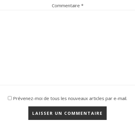
Commentaire
*
Prévenez-moi de tous les nouveaux articles par e-mail.