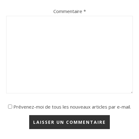
Commentaire
*
Prévenez-moi de tous les nouveaux articles par e-mail.