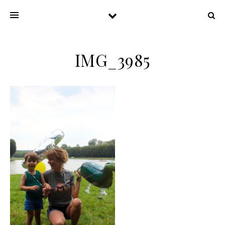
IMG_3985