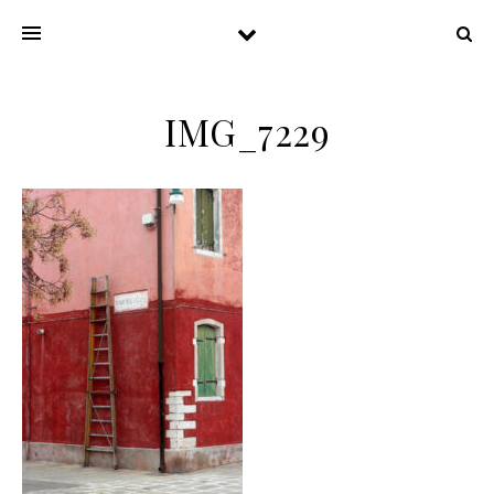
IMG_7229