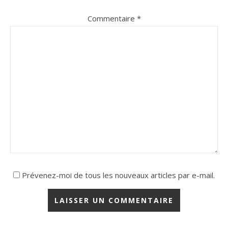
Commentaire
*
Prévenez-moi de tous les nouveaux articles par e-mail.