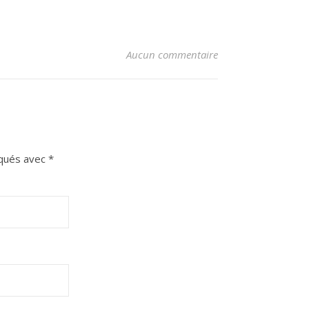
Aucun commentaire
iqués avec
*