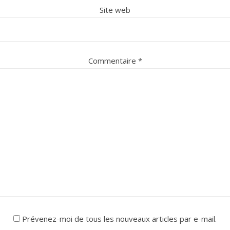
Site web
Commentaire
*
Prévenez-moi de tous les nouveaux articles par e-mail.