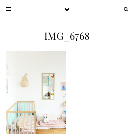
IMG_6768