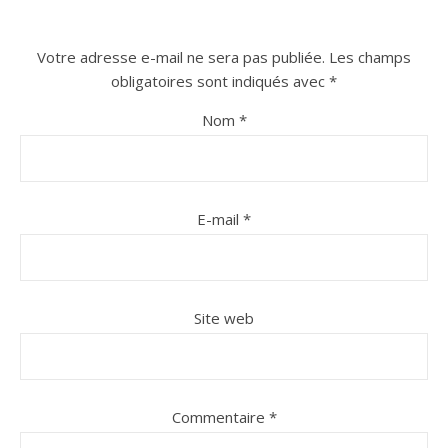
Votre adresse e-mail ne sera pas publiée.
Les champs
obligatoires sont indiqués avec
*
Nom
*
E-mail
*
Site web
Commentaire
*