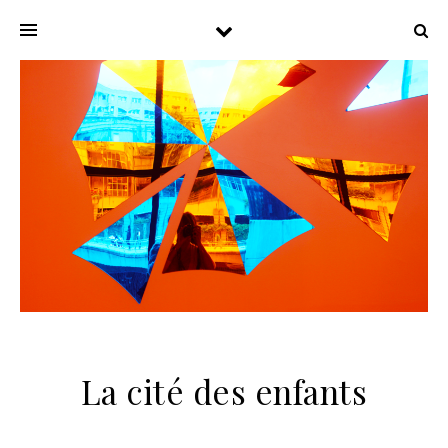
La cité des enfants