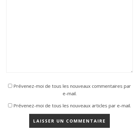
Prévenez-moi de tous les nouveaux commentaires par
e-mail.
Prévenez-moi de tous les nouveaux articles par e-mail.