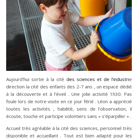
Aujourd’hui sortie à la cité
des sciences et de l’industri
e
direction la cité des enfants des 2-7 ans , un espace dédié
à la découverte et à l’éveil . Une jolie activité 1h30. Pas
foule lors de notre visite en ce jour férié . Léon a apprécié
toutes les activités , habilité, sens de l’observation, il
écoute, touche et participe volontiers sans « s’éparpiller » .
Accueil très agréable à la cité des sciences, personnel très
disponible et accueillant . Tout est bien adapté pour les