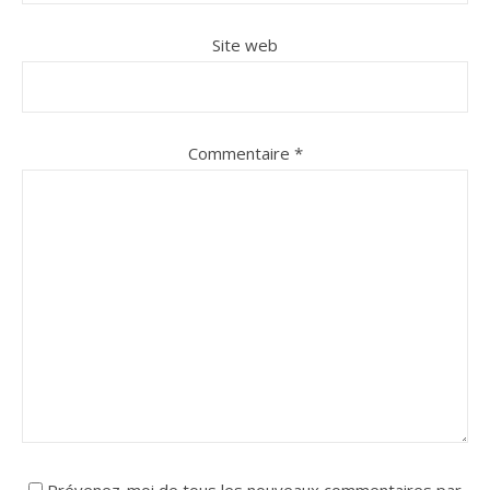
Site web
Commentaire
*