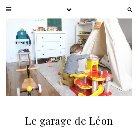
Le garage de Léon