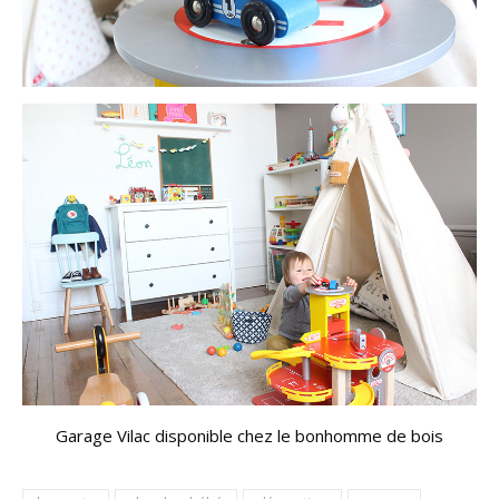
Garage Vilac disponible chez le bonhomme de bois