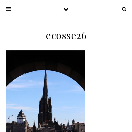
ecosse26