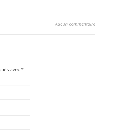
Aucun commentaire
iqués avec
*