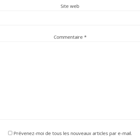
Site web
Commentaire
*
Prévenez-moi de tous les nouveaux articles par e-mail.