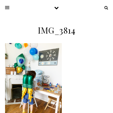
IMG_3814