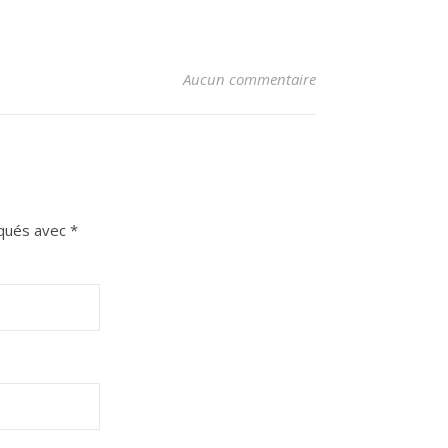
Aucun commentaire
iqués avec
*