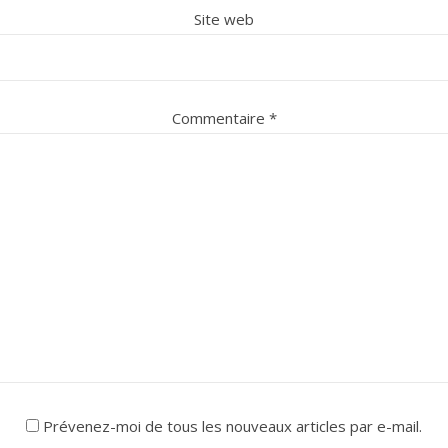
Site web
Commentaire
*
Prévenez-moi de tous les nouveaux articles par e-mail.