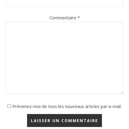
Commentaire
*
Prévenez-moi de tous les nouveaux articles par e-mail.