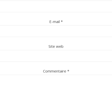
E-mail
*
Site web
Commentaire
*