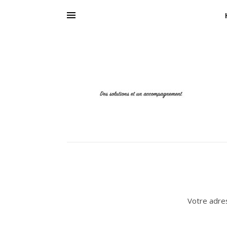
Votre adres