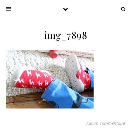
img_7898
Aucun commentaire