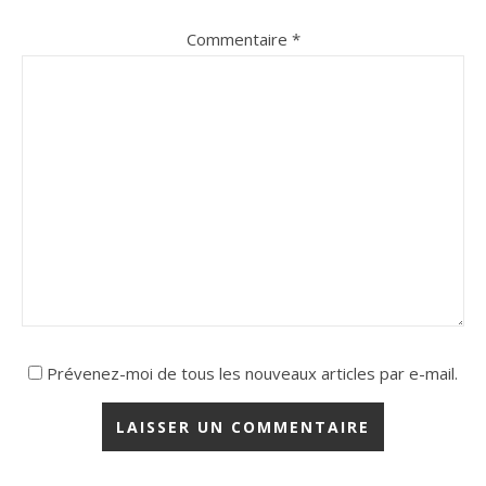
Commentaire
*
Prévenez-moi de tous les nouveaux articles par e-mail.