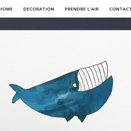
HOME
DECORATION
PRENDRE L’AIR
CONTAC