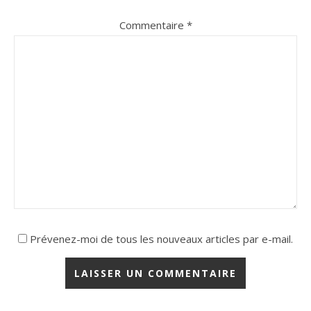
Commentaire
*
Prévenez-moi de tous les nouveaux articles par e-mail.