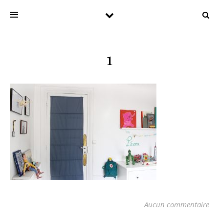
1
Aucun commentaire