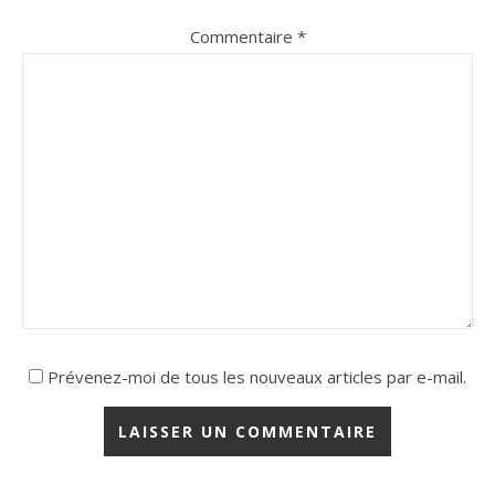
Commentaire
*
Prévenez-moi de tous les nouveaux articles par e-mail.