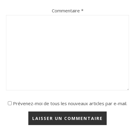
Commentaire
*
Prévenez-moi de tous les nouveaux articles par e-mail.