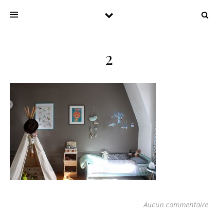
2
Aucun commentaire