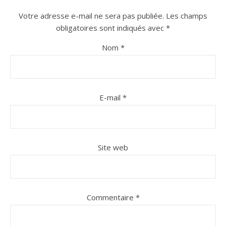
Votre adresse e-mail ne sera pas publiée.
Les champs
obligatoires sont indiqués avec
*
Nom
*
E-mail
*
Site web
Commentaire
*