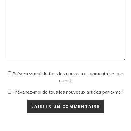
Prévenez-moi de tous les nouveaux commentaires par
e-mail.
Prévenez-moi de tous les nouveaux articles par e-mail.