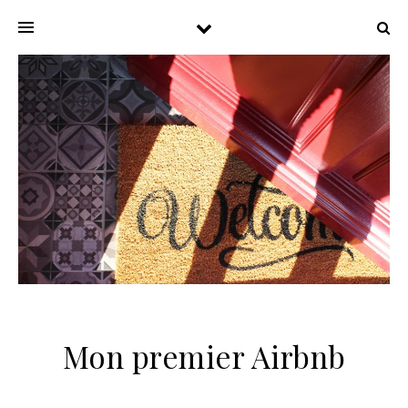
Mon premier Airbnb