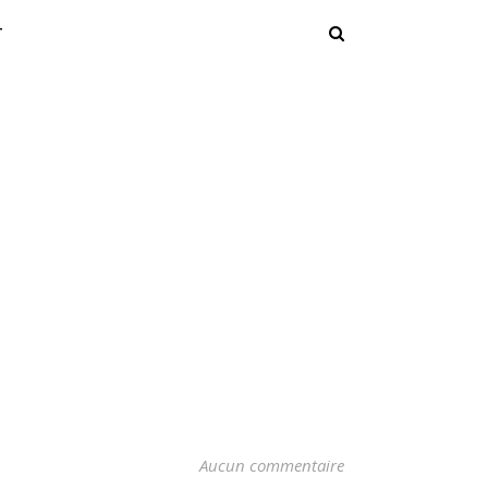
T
Aucun commentaire