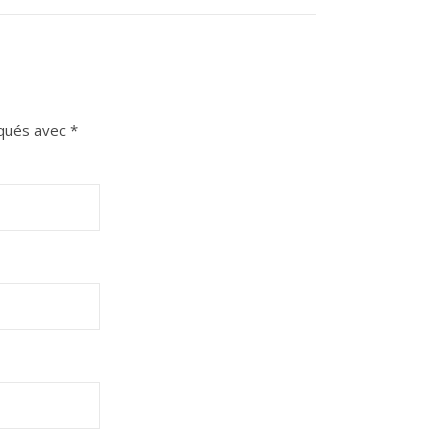
iqués avec
*