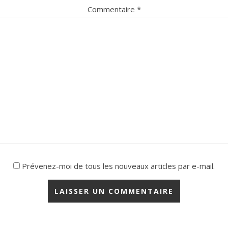
Commentaire
*
Prévenez-moi de tous les nouveaux articles par e-mail.