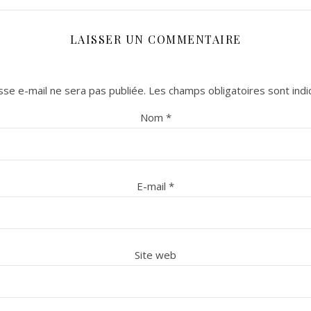
LAISSER UN COMMENTAIRE
se e-mail ne sera pas publiée.
Les champs obligatoires sont ind
Nom
*
E-mail
*
Site web