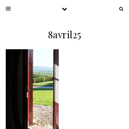
8avril25