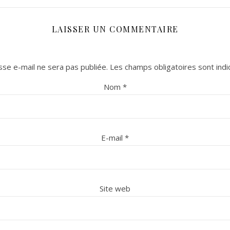
LAISSER UN COMMENTAIRE
se e-mail ne sera pas publiée.
Les champs obligatoires sont ind
Nom
*
E-mail
*
Site web