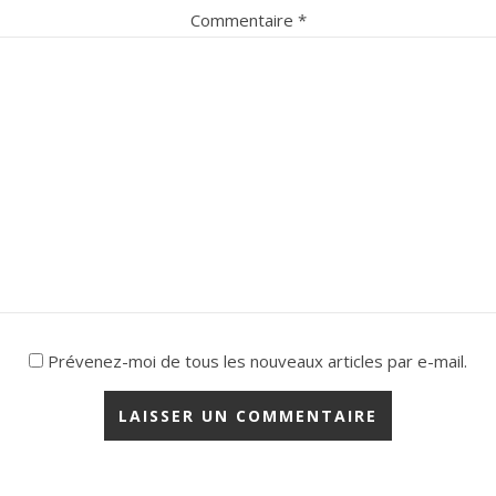
Commentaire
*
Prévenez-moi de tous les nouveaux articles par e-mail.