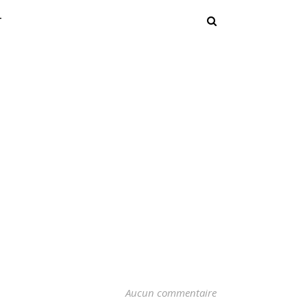
T
Aucun commentaire