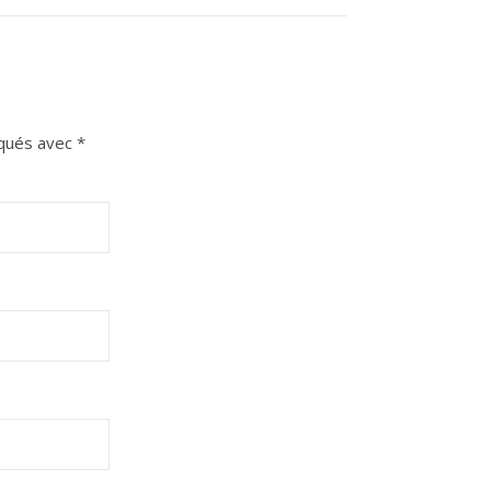
iqués avec
*