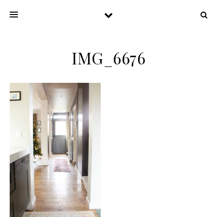
IMG_6676