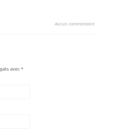
Aucun commentaire
iqués avec
*