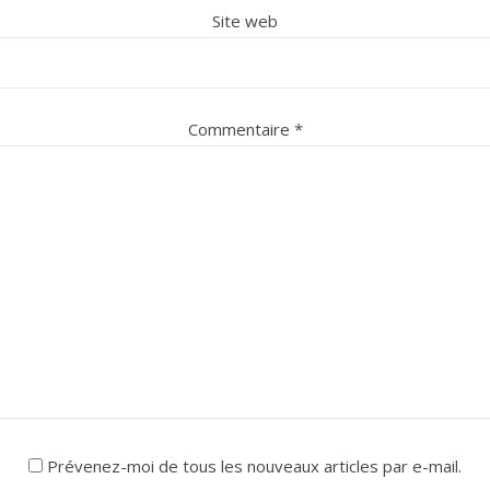
Site web
Commentaire
*
Prévenez-moi de tous les nouveaux articles par e-mail.