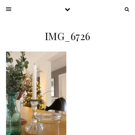
IMG_6726