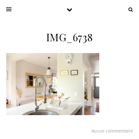
IMG_6738
Aucun commentaire