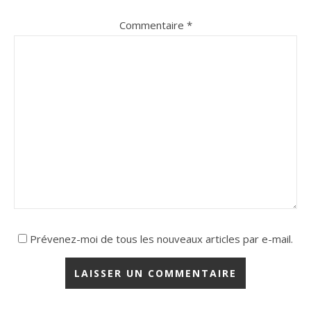
Commentaire
*
Prévenez-moi de tous les nouveaux articles par e-mail.