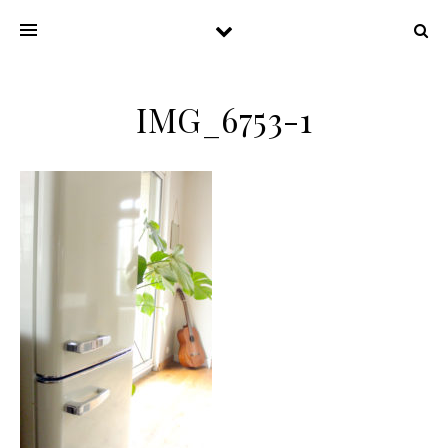
IMG_6753-1