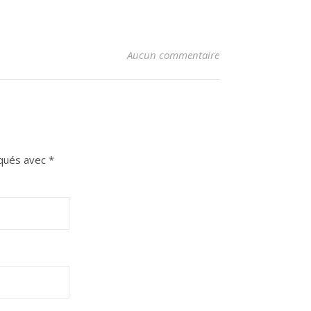
Aucun commentaire
iqués avec
*