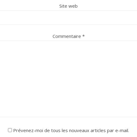
Site web
Commentaire
*
Prévenez-moi de tous les nouveaux articles par e-mail.