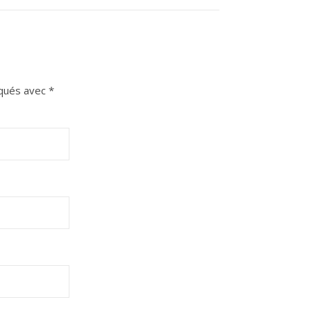
iqués avec
*