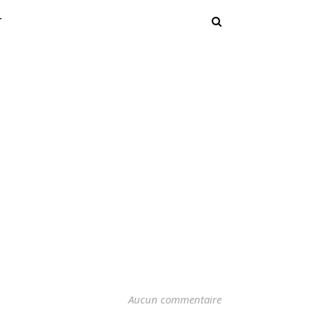
T
Aucun commentaire