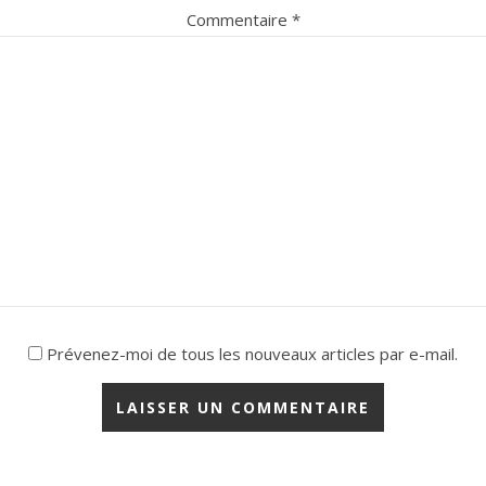
Commentaire
*
Prévenez-moi de tous les nouveaux articles par e-mail.