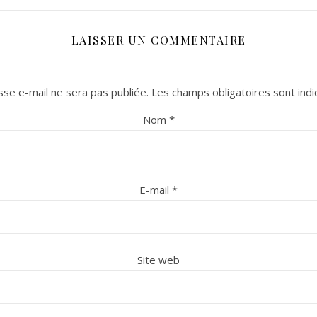
LAISSER UN COMMENTAIRE
se e-mail ne sera pas publiée.
Les champs obligatoires sont ind
Nom
*
E-mail
*
Site web