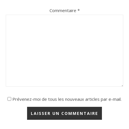
Commentaire
*
Prévenez-moi de tous les nouveaux articles par e-mail.