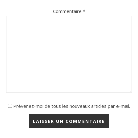
Commentaire
*
Prévenez-moi de tous les nouveaux articles par e-mail.