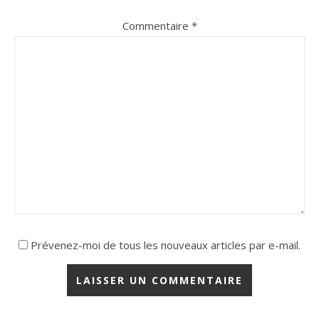
Commentaire
*
Prévenez-moi de tous les nouveaux articles par e-mail.