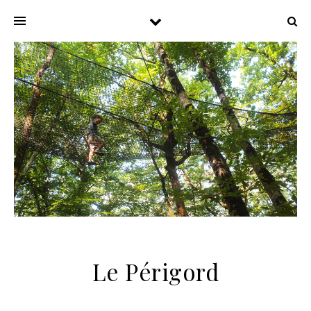
Le Périgord