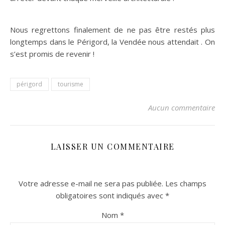
Nous regrettons finalement de ne pas être restés plus
longtemps dans le Périgord, la Vendée nous attendait . On
s’est promis de revenir !
périgord
tourisme
Aucun commentaire
LAISSER UN COMMENTAIRE
Votre adresse e-mail ne sera pas publiée.
Les champs
obligatoires sont indiqués avec
*
Nom
*