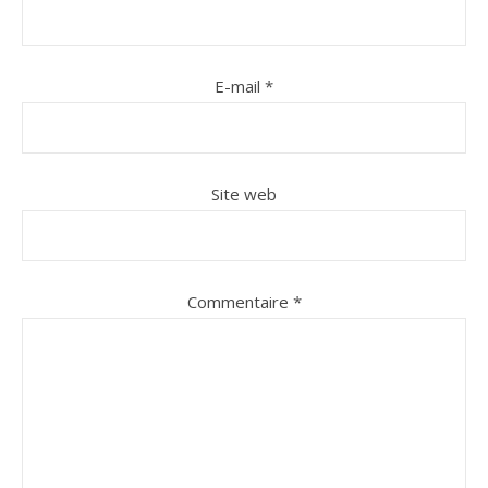
E-mail
*
Site web
Commentaire
*