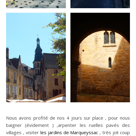
Nous avons profité de nos 4 jours sur place , pour nous
baigner (évidement ) ,arpenter les ruelles pavés des
villages , visiter
les jardins de Marqueyssac
, très joli coup