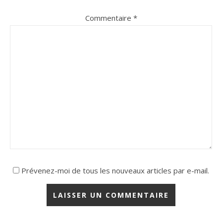
Commentaire
*
Prévenez-moi de tous les nouveaux articles par e-mail.