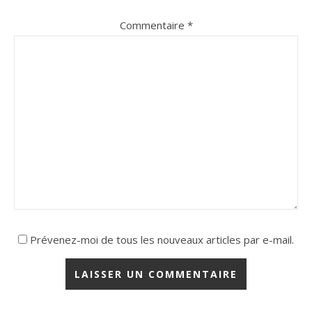
Commentaire
*
Prévenez-moi de tous les nouveaux articles par e-mail.