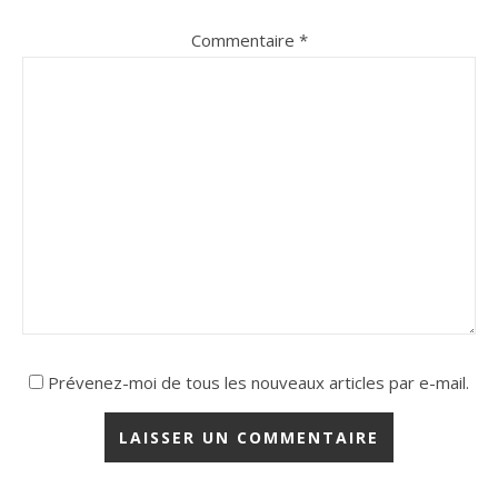
Commentaire
*
Prévenez-moi de tous les nouveaux articles par e-mail.