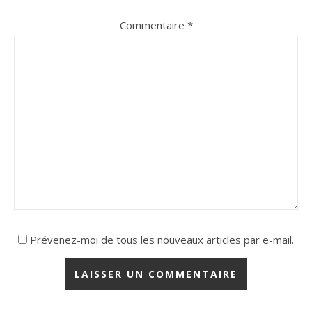
Commentaire
*
Prévenez-moi de tous les nouveaux articles par e-mail.