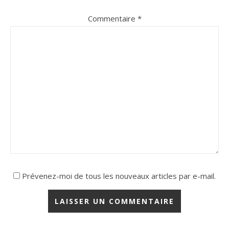
Commentaire
*
Prévenez-moi de tous les nouveaux articles par e-mail.