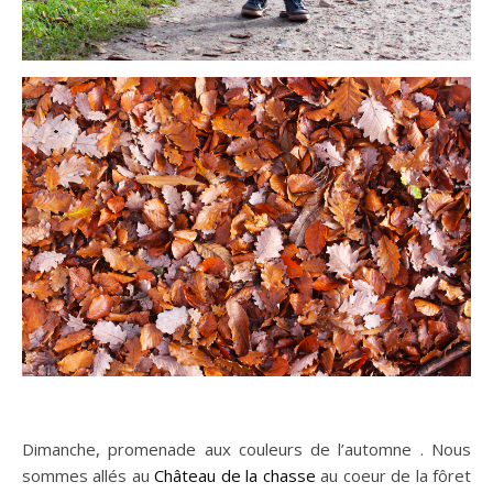
Dimanche, promenade aux couleurs de l’automne . Nous
sommes allés au
Château de la chasse
au coeur de la fôret