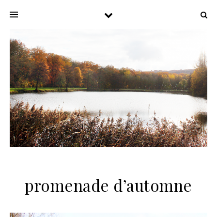
promenade d’automne