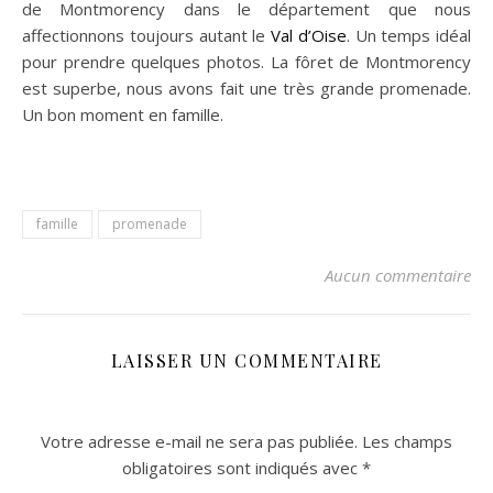
de Montmorency dans le département que nous
affectionnons toujours autant le
Val d’Oise
. Un temps idéal
pour prendre quelques photos. La fôret de Montmorency
est superbe, nous avons fait une très grande promenade.
Un bon moment en famille.
famille
promenade
Aucun commentaire
LAISSER UN COMMENTAIRE
Votre adresse e-mail ne sera pas publiée.
Les champs
obligatoires sont indiqués avec
*