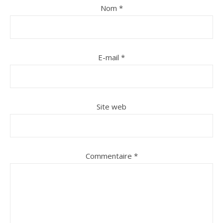
Nom
*
E-mail
*
Site web
Commentaire
*