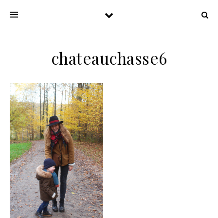
chateauchasse6