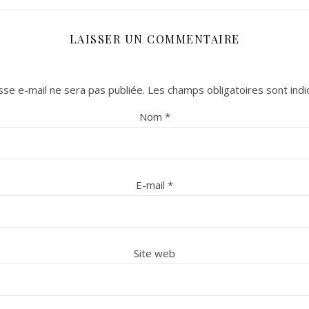
LAISSER UN COMMENTAIRE
se e-mail ne sera pas publiée.
Les champs obligatoires sont ind
Nom
*
E-mail
*
Site web