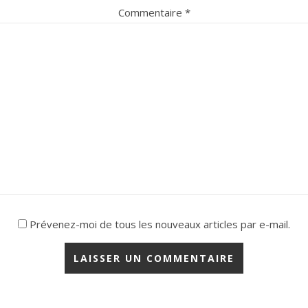
Commentaire
*
Prévenez-moi de tous les nouveaux articles par e-mail.