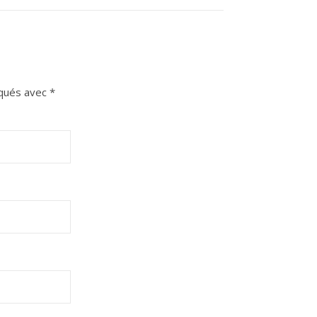
iqués avec
*