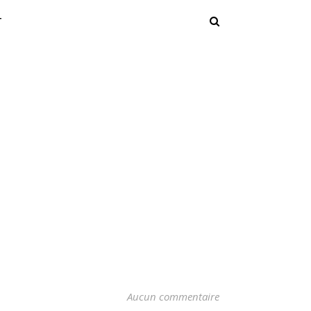
T
Aucun commentaire