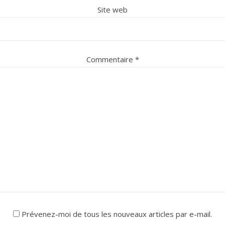
Site web
Commentaire
*
Prévenez-moi de tous les nouveaux articles par e-mail.