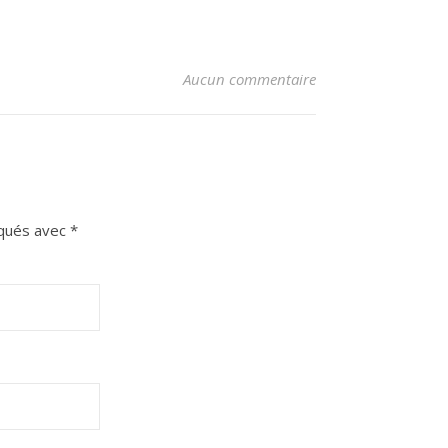
Aucun commentaire
iqués avec
*